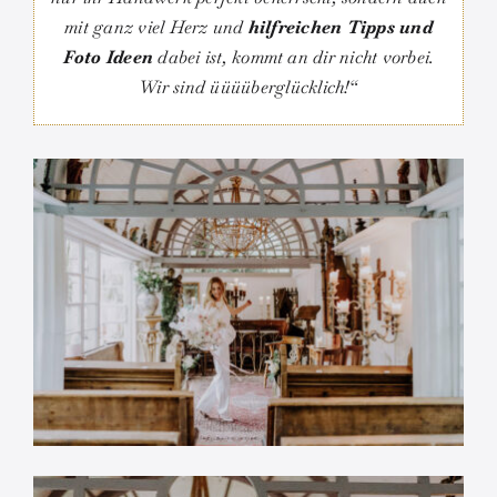
mit ganz viel Herz und
hilfreichen Tipps und
Foto Ideen
dabei ist, kommt an dir nicht vorbei.
Wir sind üüüüberglücklich!“