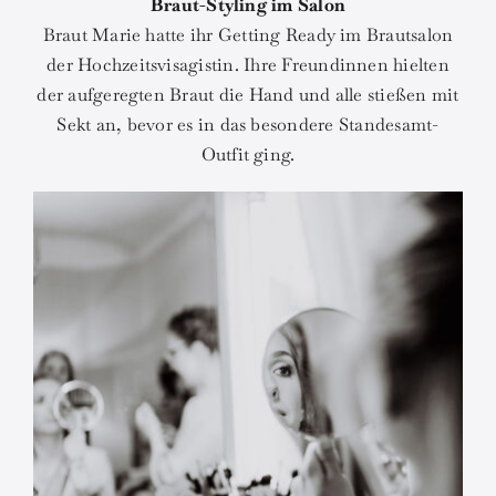
Braut-Styling im Salon
Braut Marie hatte ihr Getting Ready im Brautsalon
der Hochzeitsvisagistin. Ihre Freundinnen hielten
der aufgeregten Braut die Hand und alle stießen mit
Sekt an, bevor es in das besondere Standesamt-
Outfit ging.