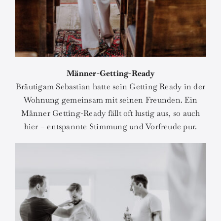
Männer-Getting-Ready
Bräutigam Sebastian hatte sein Getting Ready in der
Wohnung gemeinsam mit seinen Freunden. Ein
Männer Getting-Ready fällt oft lustig aus, so auch
hier – entspannte Stimmung und Vorfreude pur.