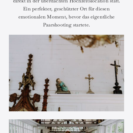
direkt in der überdachten Hochzeitslocation statt.
Ein perfekter, geschützter Ort für diesen
emotionalen Moment, bevor das eigentliche
Paarshooting startete.